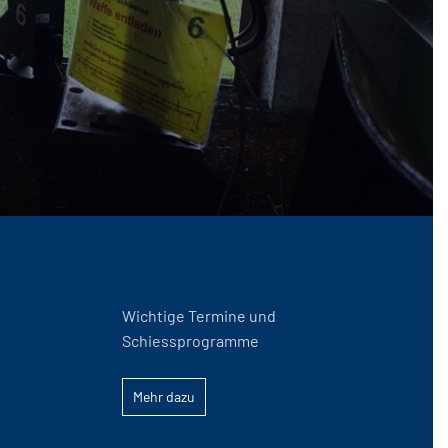
Wichtige Termine und
Schiessprogramme
Mehr dazu